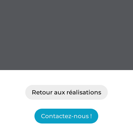
Retour aux réalisations
Contactez-nous !