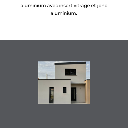
aluminium avec insert vitrage et jonc
aluminium.