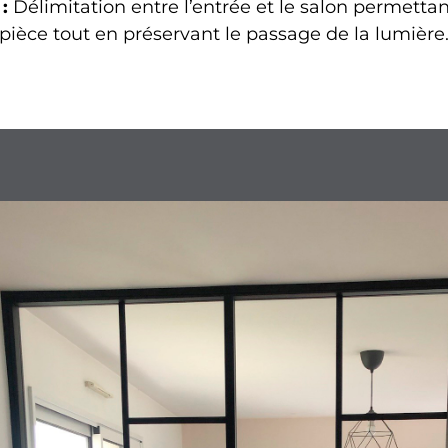
 :
Délimitation entre l’entrée et le salon permettan
pièce tout en préservant le passage de la lumière