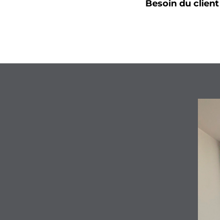
Besoin du client