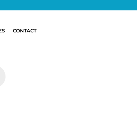
ES
CONTACT