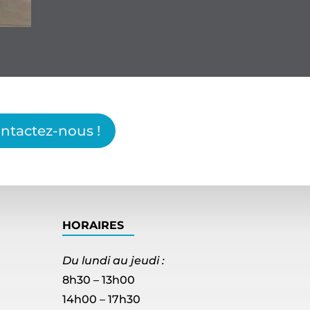
ntactez-nous !
HORAIRES
Du lundi au jeudi :
8h30 – 13h00
14h00 – 17h30