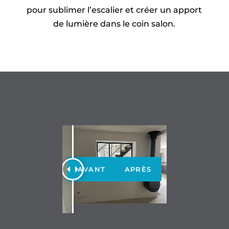
pour sublimer l’escalier et créer un apport
de lumière dans le coin salon.