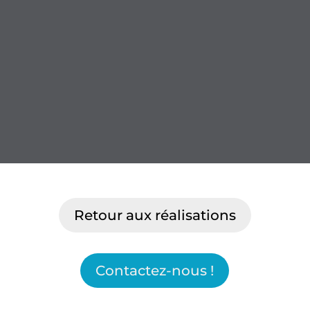
Retour aux réalisations
Contactez-nous !